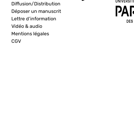
Diffusion/Distribution
Déposer un manuscrit
Lettre d’information
Vidéo & audio
Mentions légales
CGV