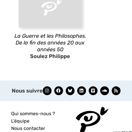
La Guerre et les Philosophes.
De la fin des années 20 aux
années 50
Soulez Philippe
Nous suivre
Qui sommes-nous ?
L’équipe
Nous contacter