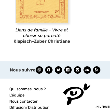
Liens de famille - Vivre et
choisir sa parenté
Klapisch-Zuber Christiane
Nous suivre
Qui sommes-nous ?
L’équipe
Nous contacter
Diffusion/Distribution