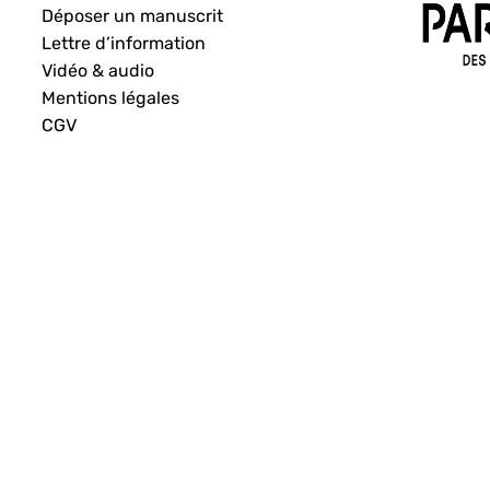
Déposer un manuscrit
Lettre d’information
Vidéo & audio
Mentions légales
CGV