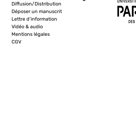
Diffusion/Distribution
Déposer un manuscrit
Lettre d’information
Vidéo & audio
Mentions légales
CGV