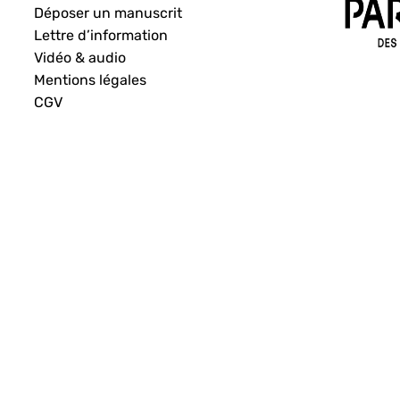
Déposer un manuscrit
Lettre d’information
Vidéo & audio
Mentions légales
CGV