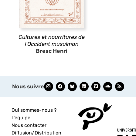
Cultures et nourritures de
l'Occident musulman
Bresc Henri
Nous suivre
Qui sommes-nous ?
L’équipe
Nous contacter
Diffusion/Distribution