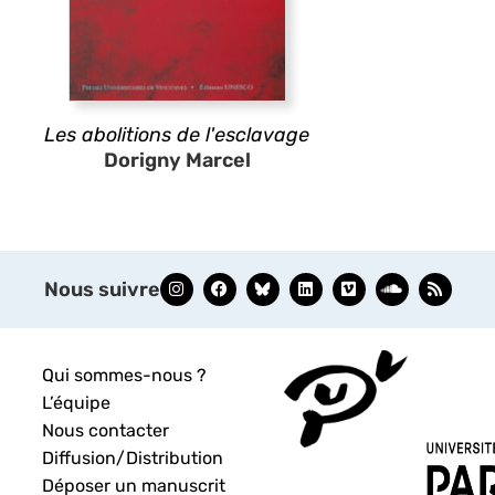
Les abolitions de l'esclavage
Dorigny Marcel
Nous suivre
Qui sommes-nous ?
L’équipe
Nous contacter
Diffusion/Distribution
Déposer un manuscrit