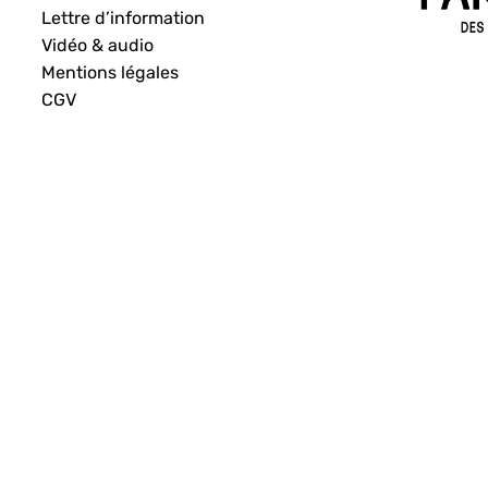
Lettre d’information
Vidéo & audio
Mentions légales
CGV