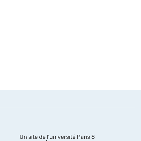
Un site de l'université Paris 8