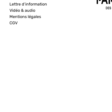
Lettre d’information
Vidéo & audio
Mentions légales
CGV