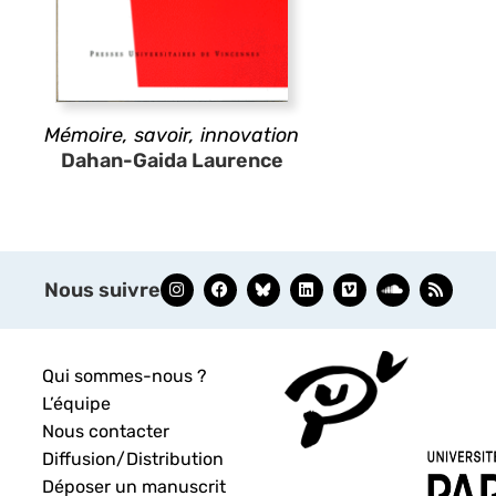
Mémoire, savoir, innovation
Dahan-Gaida Laurence
Nous suivre
Qui sommes-nous ?
L’équipe
Nous contacter
Diffusion/Distribution
Déposer un manuscrit