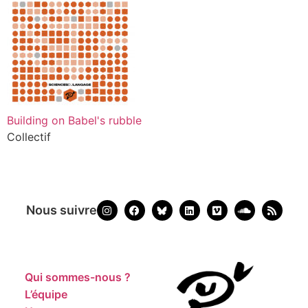
Building on Babel's rubble
Collectif
Nous suivre
Qui sommes-nous ?
L’équipe