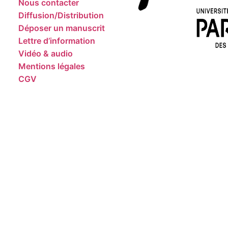
Nous contacter
Diffusion/Distribution
Déposer un manuscrit
Lettre d’information
Vidéo & audio
Mentions légales
CGV