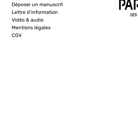
Déposer un manuscrit
Lettre d’information
Vidéo & audio
Mentions légales
CGV