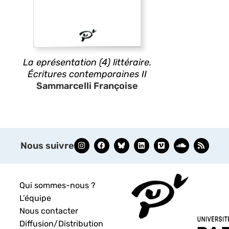
La eprésentation (4) littéraire.
Écritures contemporaines II
Sammarcelli Françoise
Nous suivre
Qui sommes-nous ?
L’équipe
Nous contacter
Diffusion/Distribution