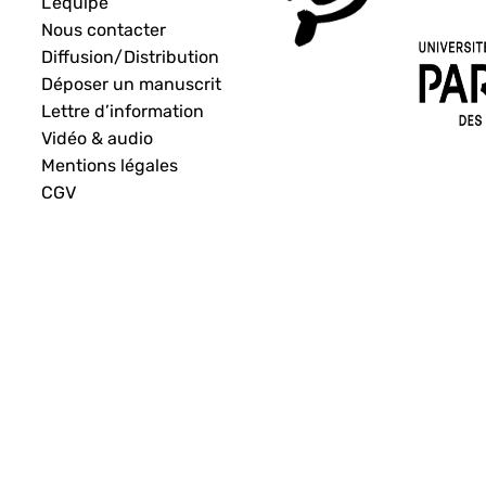
L’équipe
Nous contacter
Diffusion/Distribution
Déposer un manuscrit
Lettre d’information
Vidéo & audio
Mentions légales
CGV