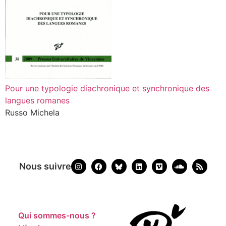
Pour une typologie diachronique et synchronique des
langues romanes
Russo Michela
Nous suivre
Qui sommes-nous ?