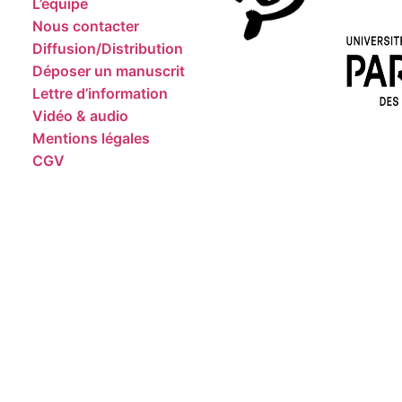
L’équipe
Nous contacter
Diffusion/Distribution
Déposer un manuscrit
Lettre d’information
Vidéo & audio
Mentions légales
CGV