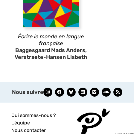
Écrire le monde en langue
française
Baggesgaard Mads Anders,
Verstraete-Hansen Lisbeth
Nous suivre
Qui sommes-nous ?
L’équipe
Nous contacter