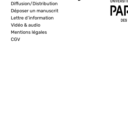
Diffusion/Distribution
Déposer un manuscrit
Lettre d’information
Vidéo & audio
Mentions légales
CGV