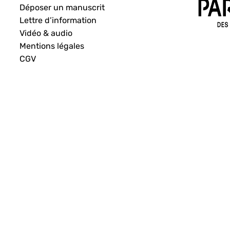
Déposer un manuscrit
Lettre d’information
Vidéo & audio
Mentions légales
CGV