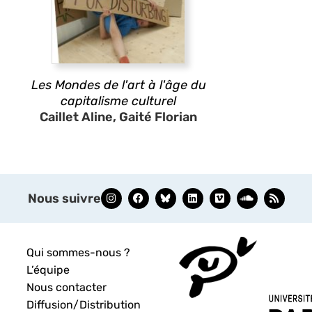
Les Mondes de l'art à l'âge du
capitalisme culturel
Caillet Aline, Gaité Florian
Nous suivre
Qui sommes-nous ?
L’équipe
Nous contacter
Diffusion/Distribution