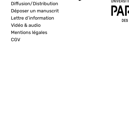
Diffusion/Distribution
Déposer un manuscrit
Lettre d’information
Vidéo & audio
Mentions légales
CGV