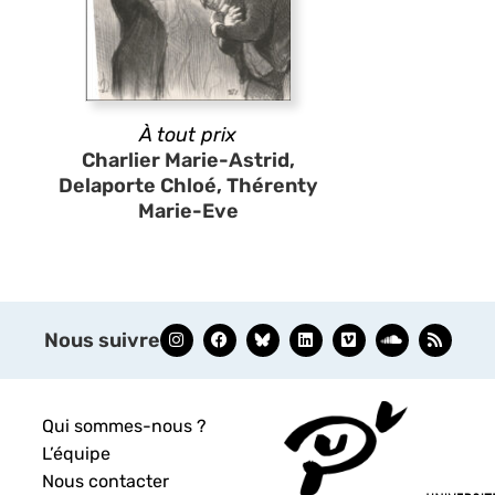
À tout prix
Charlier Marie-Astrid,
Delaporte Chloé, Thérenty
Marie-Eve
Nous suivre
Qui sommes-nous ?
L’équipe
Nous contacter