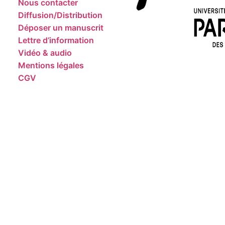
Nous contacter
Diffusion/Distribution
Déposer un manuscrit
Lettre d’information
Vidéo & audio
Mentions légales
CGV