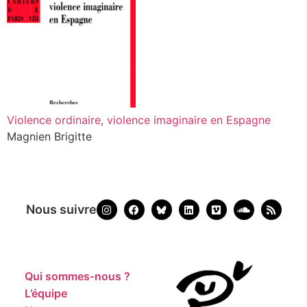
Violence ordinaire, violence imaginaire en Espagne
Magnien Brigitte
Nous suivre
Qui sommes-nous ?
L’équipe