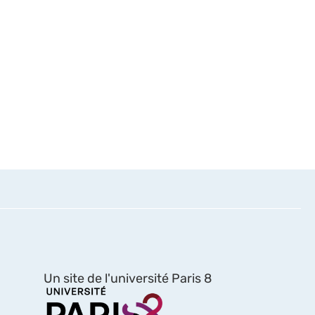
Un site de l'université Paris 8