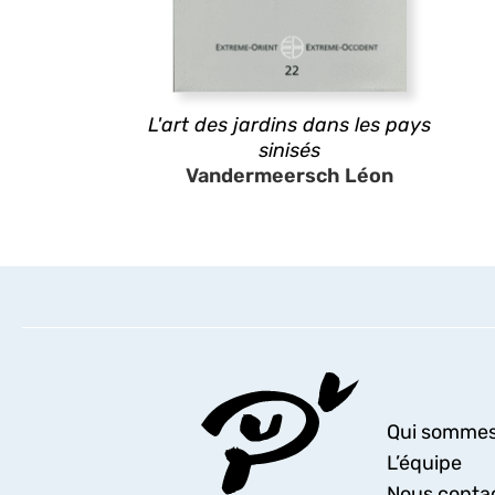
L'art des jardins dans les pays
sinisés
Vandermeersch Léon
Qui sommes
L’équipe
Nous conta