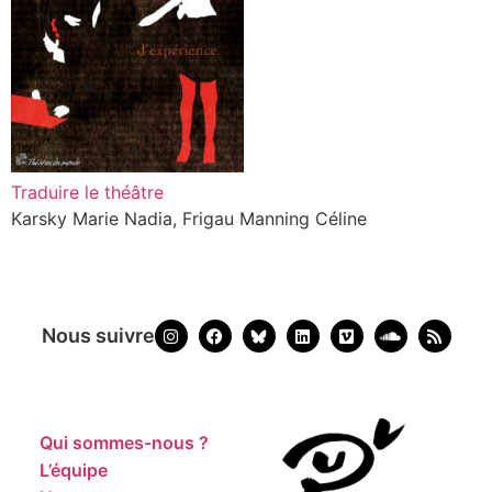
Traduire le théâtre
Karsky Marie Nadia, Frigau Manning Céline
Nous suivre
Qui sommes-nous ?
L’équipe