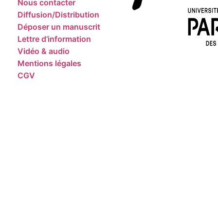
Nous contacter
Diffusion/Distribution
Déposer un manuscrit
Lettre d’information
Vidéo & audio
Mentions légales
CGV