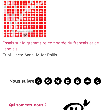
Essais sur la grammaire comparée du français et de
l'anglais
Zribi-Hertz Anne, Miller Philip
Nous suivre
Qui sommes-nous ?