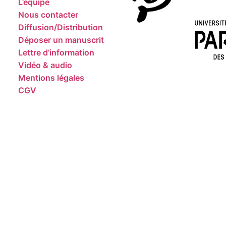
L’équipe
Nous contacter
Diffusion/Distribution
Déposer un manuscrit
Lettre d’information
Vidéo & audio
Mentions légales
CGV