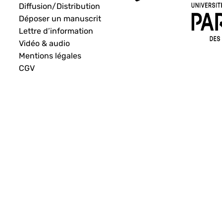
Diffusion/Distribution
Déposer un manuscrit
Lettre d’information
Vidéo & audio
Mentions légales
CGV