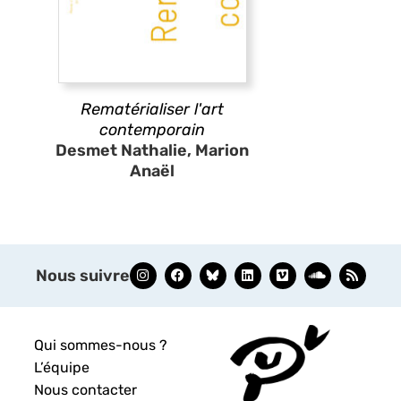
Rematérialiser l'art
contemporain
Desmet Nathalie, Marion
Anaël
Nous suivre
Qui sommes-nous ?
L’équipe
Nous contacter