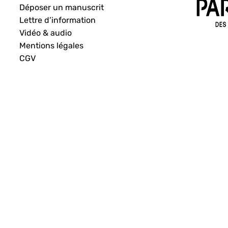
Déposer un manuscrit
Lettre d’information
Vidéo & audio
Mentions légales
CGV