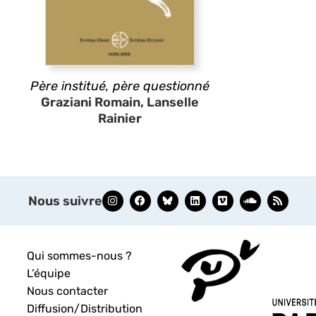
Père institué, père questionné
Graziani Romain, Lanselle
Rainier
Nous suivre
Qui sommes-nous ?
L’équipe
Nous contacter
Diffusion/Distribution