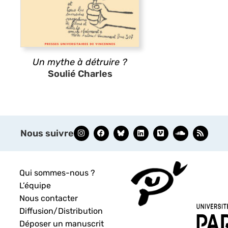
Un mythe à détruire ?
Soulié Charles
Nous suivre
Qui sommes-nous ?
L’équipe
Nous contacter
Diffusion/Distribution
Déposer un manuscrit