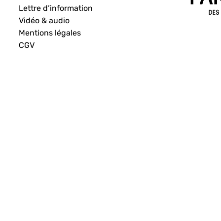
Lettre d’information
Vidéo & audio
Mentions légales
CGV