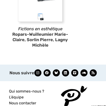
Fictions en esthétique
Ropars-Wuilleumier Marie-
Claire, Sorlin Pierre, Lagny
Michèle
Nous suivre
Qui sommes-nous ?
L’équipe
Nous contacter