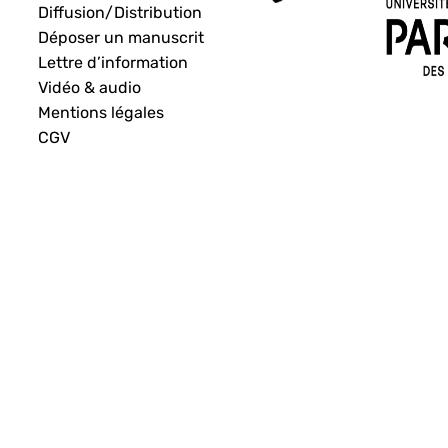
Diffusion/Distribution
Déposer un manuscrit
Lettre d’information
Vidéo & audio
Mentions légales
CGV