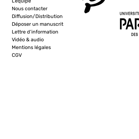
L’équipe
Nous contacter
Diffusion/Distribution
Déposer un manuscrit
Lettre d’information
Vidéo & audio
Mentions légales
CGV