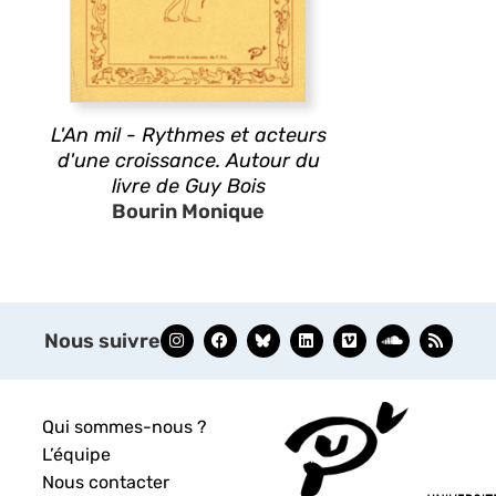
L'An mil - Rythmes et acteurs
d'une croissance. Autour du
livre de Guy Bois
Bourin Monique
Nous suivre
Qui sommes-nous ?
L’équipe
Nous contacter