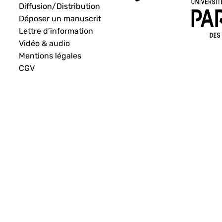
Diffusion/Distribution
Déposer un manuscrit
Lettre d’information
Vidéo & audio
Mentions légales
CGV