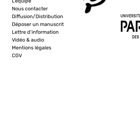
L’équipe
Nous contacter
Diffusion/Distribution
Déposer un manuscrit
Lettre d’information
Vidéo & audio
Mentions légales
CGV