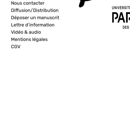
Nous contacter
Diffusion/Distribution
Déposer un manuscrit
Lettre d’information
Vidéo & audio
Mentions légales
CGV