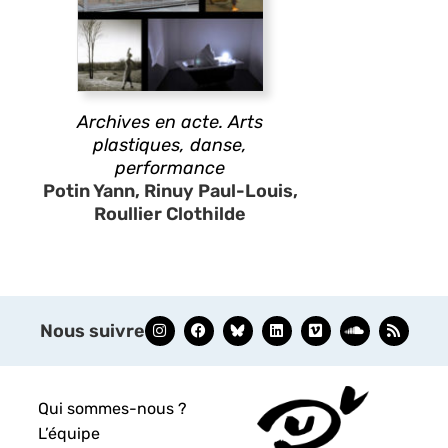
Archives en acte. Arts
plastiques, danse,
performance
Potin Yann, Rinuy Paul-Louis,
Roullier Clothilde
Nous suivre
Qui sommes-nous ?
L’équipe