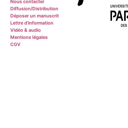
Nous contacter
Diffusion/Distribution
Déposer un manuscrit
Lettre d’information
Vidéo & audio
Mentions légales
CGV