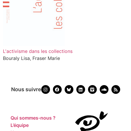
L'activisme dans les collections
Bouraly Lisa, Fraser Marie
Nous suivre
Qui sommes-nous ?
L’équipe