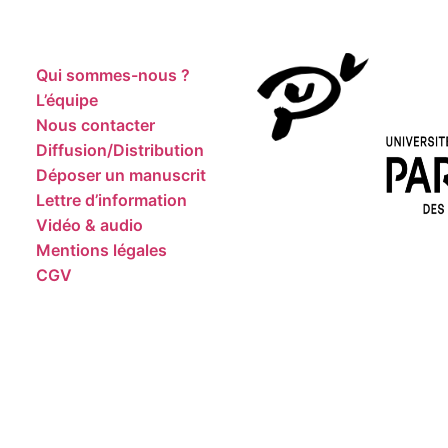
Qui sommes-nous ?
L’équipe
Nous contacter
Diffusion/Distribution
Déposer un manuscrit
Lettre d’information
Vidéo & audio
Mentions légales
CGV