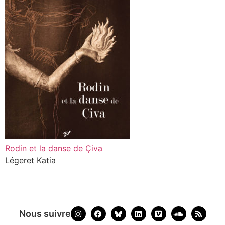
Rodin et la danse de Çiva
Légeret Katia
Nous suivre