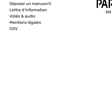
Déposer un manuscrit
Lettre d’information
Vidéo & audio
Mentions légales
CGV