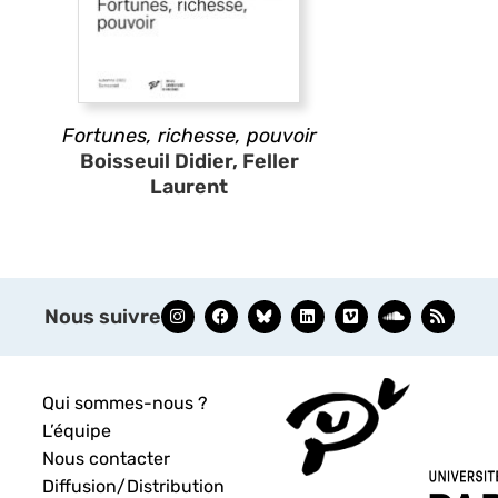
Fortunes, richesse, pouvoir
Boisseuil Didier, Feller
Laurent
Nous suivre
Qui sommes-nous ?
L’équipe
Nous contacter
Diffusion/Distribution