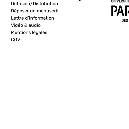
Diffusion/Distribution
Déposer un manuscrit
Lettre d’information
Vidéo & audio
Mentions légales
CGV