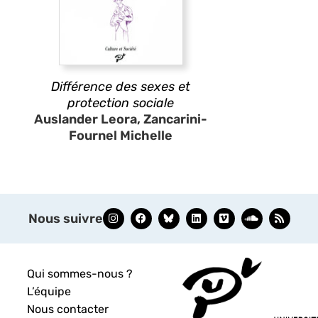
Différence des sexes et
protection sociale
Auslander Leora, Zancarini-
Fournel Michelle
Nous suivre
Qui sommes-nous ?
L’équipe
Nous contacter