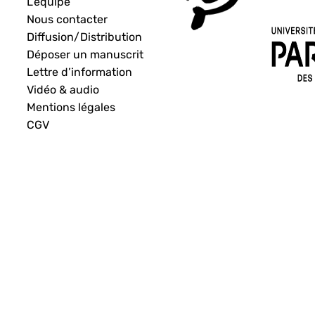
L’équipe
Nous contacter
Diffusion/Distribution
Déposer un manuscrit
Lettre d’information
Vidéo & audio
Mentions légales
CGV