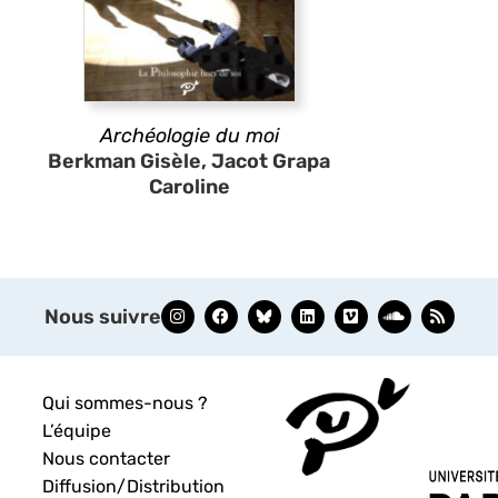
Archéologie du moi
Berkman Gisèle, Jacot Grapa
Caroline
Nous suivre
Qui sommes-nous ?
L’équipe
Nous contacter
Diffusion/Distribution