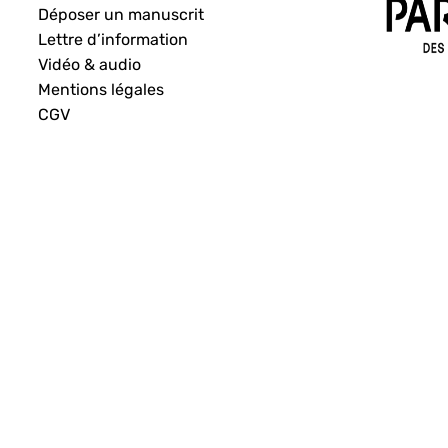
Déposer un manuscrit
Lettre d’information
Vidéo & audio
Mentions légales
CGV