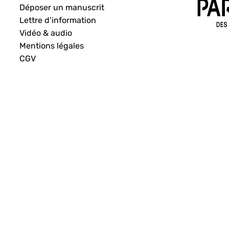
Déposer un manuscrit
Lettre d’information
Vidéo & audio
Mentions légales
CGV