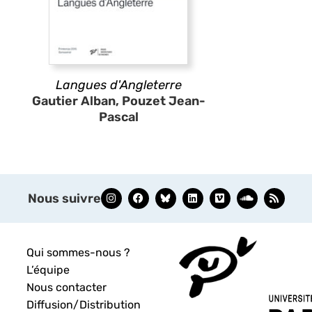
Langues d'Angleterre
Gautier Alban, Pouzet Jean-
Pascal
Nous suivre
Qui sommes-nous ?
L’équipe
Nous contacter
Diffusion/Distribution