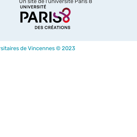
Un site de l'université Paris 8
sitaires de Vincennes © 2023