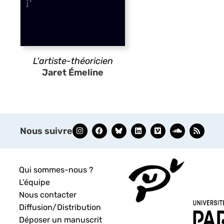
L'artiste-théoricien
Jaret Émeline
Nous suivre
Qui sommes-nous ?
L’équipe
Nous contacter
Diffusion/Distribution
Déposer un manuscrit