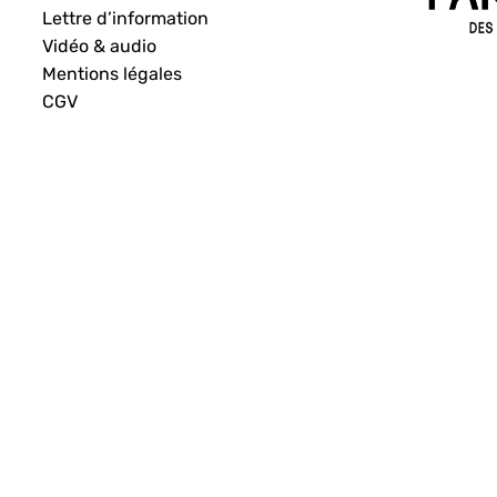
Lettre d’information
Vidéo & audio
Mentions légales
CGV