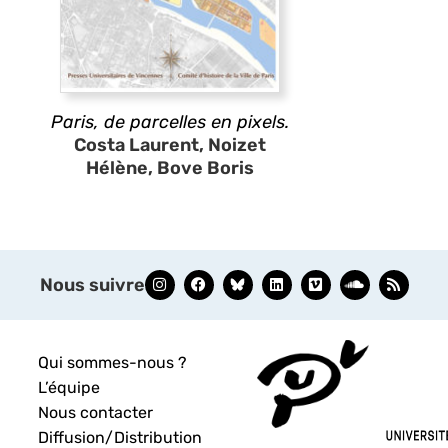
Paris, de parcelles en pixels.
Costa Laurent, Noizet
Hélène, Bove Boris
Nous suivre
Qui sommes-nous ?
L’équipe
Nous contacter
Diffusion/Distribution