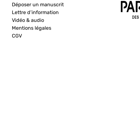
Déposer un manuscrit
Lettre d’information
Vidéo & audio
Mentions légales
CGV