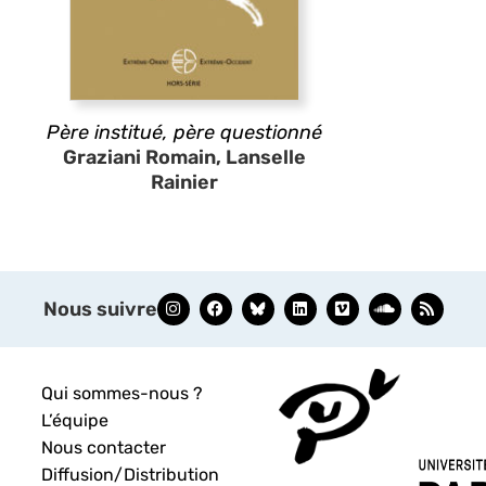
Père institué, père questionné
Graziani Romain, Lanselle
Rainier
Nous suivre
Qui sommes-nous ?
L’équipe
Nous contacter
Diffusion/Distribution