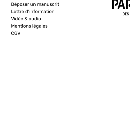
Déposer un manuscrit
Lettre d’information
Vidéo & audio
Mentions légales
CGV