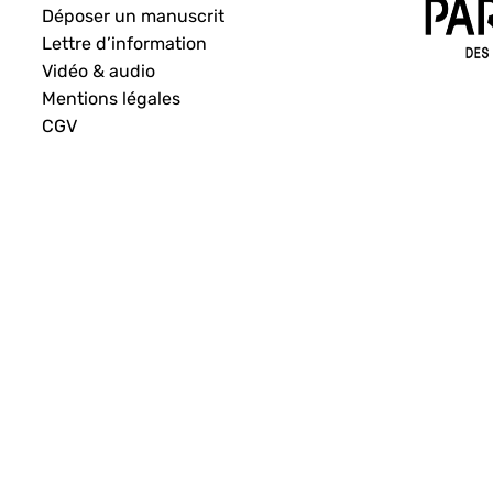
Déposer un manuscrit
Lettre d’information
Vidéo & audio
Mentions légales
CGV