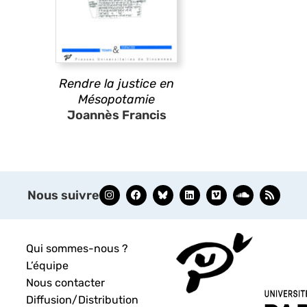
Rendre la justice en
Mésopotamie
Joannès Francis
Nous suivre
Qui sommes-nous ?
L’équipe
Nous contacter
Diffusion/Distribution