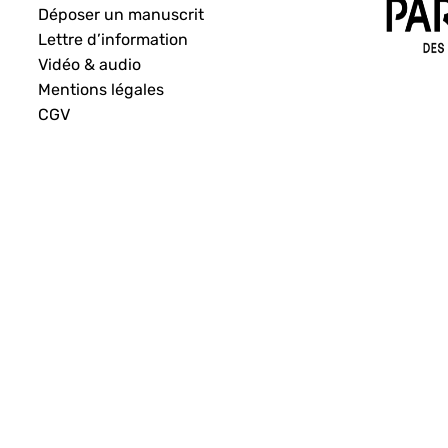
Déposer un manuscrit
Lettre d’information
Vidéo & audio
Mentions légales
CGV