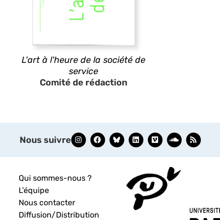
L'art à l'heure de la société de
service
Comité de rédaction
Nous suivre
Qui sommes-nous ?
L’équipe
Nous contacter
Diffusion/Distribution