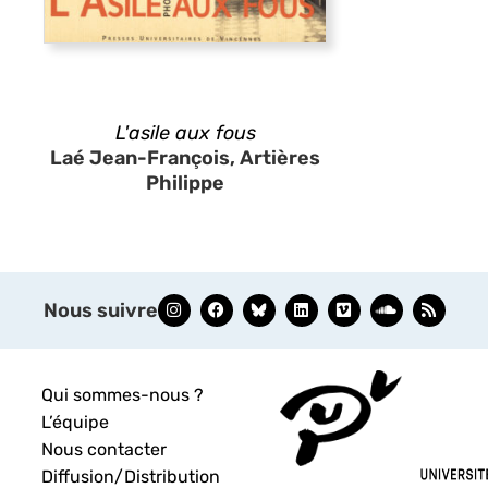
L'asile aux fous
Laé Jean-François, Artières
Philippe
Nous suivre
Qui sommes-nous ?
L’équipe
Nous contacter
Diffusion/Distribution