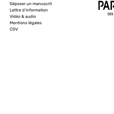
Déposer un manuscrit
Lettre d’information
Vidéo & audio
Mentions légales
CGV