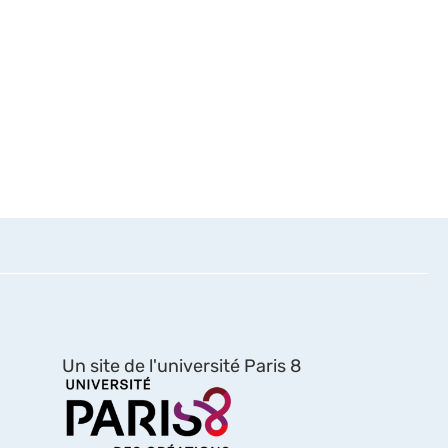
Un site de l'université Paris 8