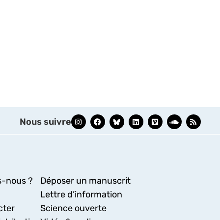
Nous suivre
-nous ?
Déposer un manuscrit
Lettre d’information
cter
Science ouverte