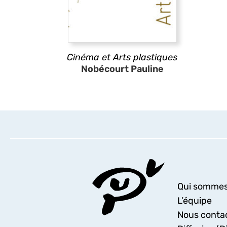
Cinéma et Arts plastiques
Nobécourt Pauline
Qui sommes
L’équipe
Nous conta