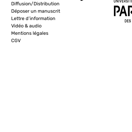
Diffusion/Distribution
Déposer un manuscrit
Lettre d’information
Vidéo & audio
Mentions légales
CGV