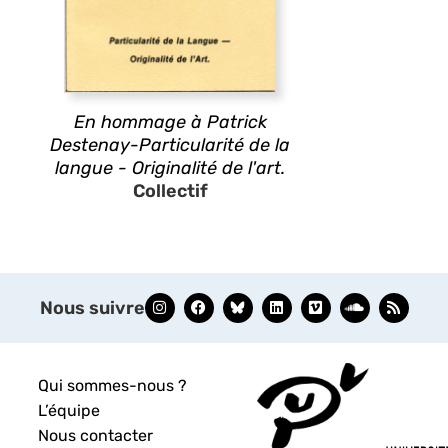
En hommage à Patrick
Destenay-Particularité de la
langue - Originalité de l'art.
Collectif
Nous suivre
Qui sommes-nous ?
L’équipe
Nous contacter