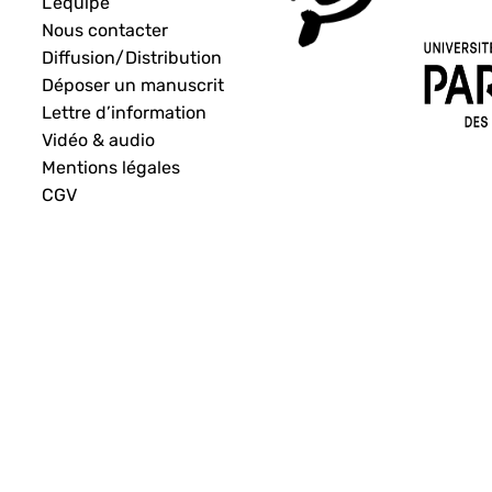
L’équipe
Nous contacter
Diffusion/Distribution
Déposer un manuscrit
Lettre d’information
Vidéo & audio
Mentions légales
CGV