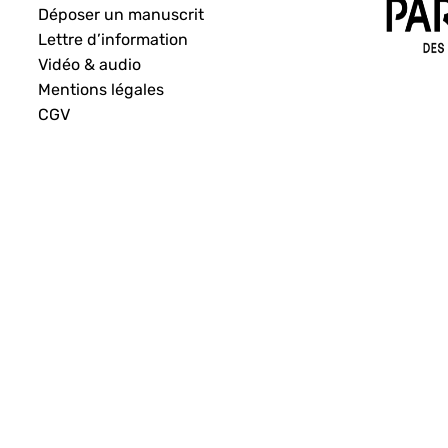
Déposer un manuscrit
Lettre d’information
Vidéo & audio
Mentions légales
CGV