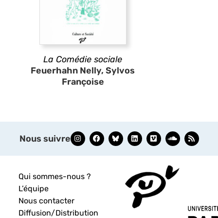
La Comédie sociale
Feuerhahn Nelly, Sylvos
Françoise
Nous suivre
Qui sommes-nous ?
L’équipe
Nous contacter
Diffusion/Distribution