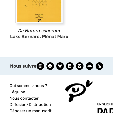
De Natura sonorum
Laks Bernard, Plénat Marc
Nous suivre
Qui sommes-nous ?
L’équipe
Nous contacter
Diffusion/Distribution
Déposer un manuscrit