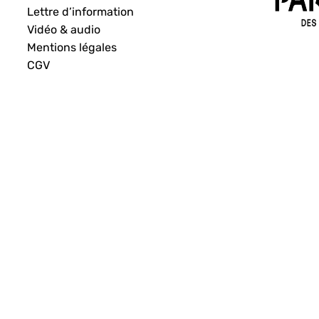
Lettre d’information
Vidéo & audio
Mentions légales
CGV