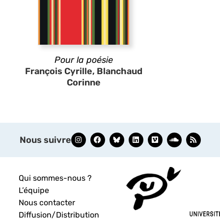
Pour la poésie
François Cyrille, Blanchaud
Corinne
Nous suivre
Qui sommes-nous ?
L’équipe
Nous contacter
Diffusion/Distribution