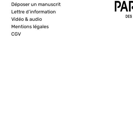
Déposer un manuscrit
Lettre d’information
Vidéo & audio
Mentions légales
CGV