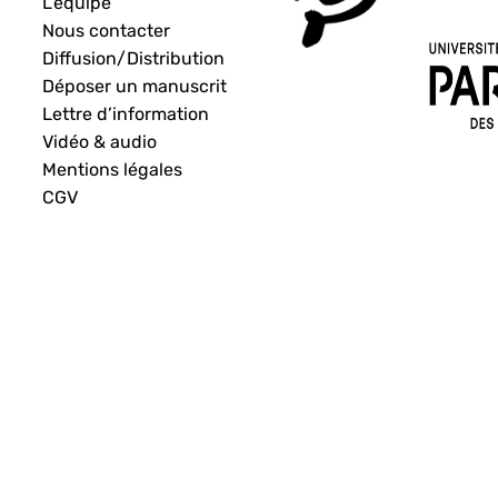
L’équipe
Nous contacter
Diffusion/Distribution
Déposer un manuscrit
Lettre d’information
Vidéo & audio
Mentions légales
CGV