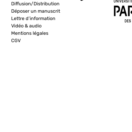
Diffusion/Distribution
Déposer un manuscrit
Lettre d’information
Vidéo & audio
Mentions légales
CGV