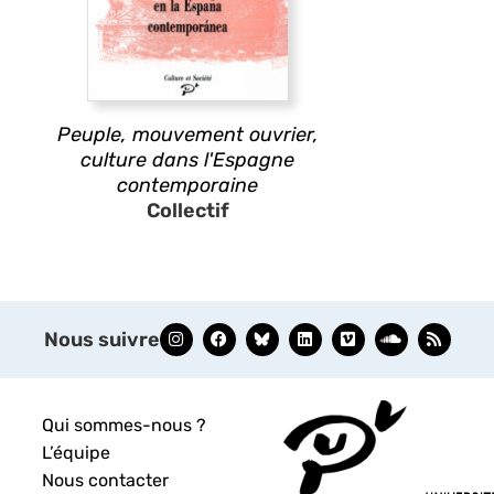
Peuple, mouvement ouvrier,
culture dans l'Espagne
contemporaine
Collectif
Nous suivre
Qui sommes-nous ?
L’équipe
Nous contacter