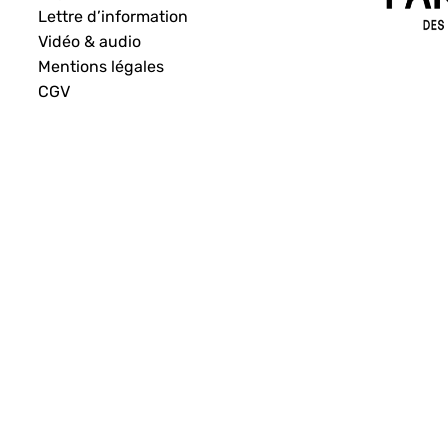
Lettre d’information
Vidéo & audio
Mentions légales
CGV