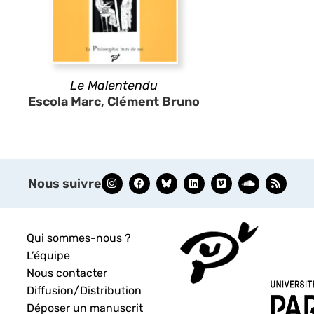
Le Malentendu
Escola Marc, Clément Bruno
Nous suivre
Qui sommes-nous ?
L’équipe
Nous contacter
Diffusion/Distribution
Déposer un manuscrit