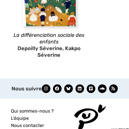
La différenciation sociale des
enfants
Depoilly Séverine, Kakpo
Séverine
Nous suivre
Qui sommes-nous ?
L’équipe
Nous contacter