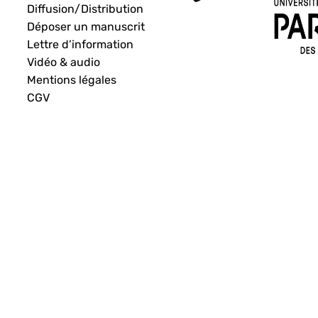
Diffusion/Distribution
Déposer un manuscrit
Lettre d’information
Vidéo & audio
Mentions légales
CGV